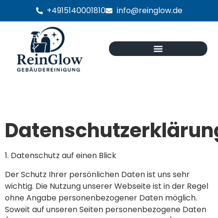
+4915140001810
info@reinglow.de
Datenschutzerklärun
1. Datenschutz auf einen Blick
Der Schutz Ihrer persönlichen Daten ist uns sehr
wichtig. Die Nutzung unserer Webseite ist in der Regel
ohne Angabe personenbezogener Daten möglich.
Soweit auf unseren Seiten personenbezogene Daten