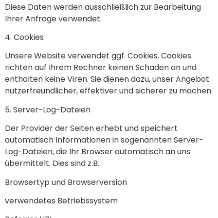
Diese Daten werden ausschließlich zur Bearbeitung
Ihrer Anfrage verwendet.
4. Cookies
Unsere Website verwendet ggf. Cookies. Cookies
richten auf Ihrem Rechner keinen Schaden an und
enthalten keine Viren. Sie dienen dazu, unser Angebot
nutzerfreundlicher, effektiver und sicherer zu machen.
5. Server-Log-Dateien
Der Provider der Seiten erhebt und speichert
automatisch Informationen in sogenannten Server-
Log-Dateien, die Ihr Browser automatisch an uns
übermittelt. Dies sind z.B.:
Browsertyp und Browserversion
verwendetes Betriebssystem