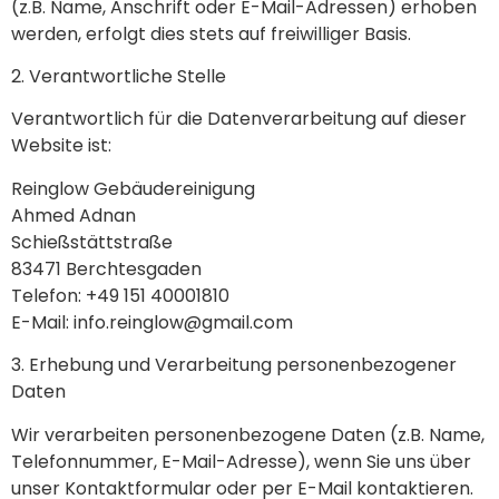
(z.B. Name, Anschrift oder E-Mail-Adressen) erhoben
werden, erfolgt dies stets auf freiwilliger Basis.
2. Verantwortliche Stelle
Verantwortlich für die Datenverarbeitung auf dieser
Website ist:
Reinglow Gebäudereinigung
Ahmed Adnan
Schießstättstraße
83471 Berchtesgaden
Telefon: +49 151 40001810
E-Mail: info.reinglow@gmail.com
3. Erhebung und Verarbeitung personenbezogener
Daten
Wir verarbeiten personenbezogene Daten (z.B. Name,
Telefonnummer, E-Mail-Adresse), wenn Sie uns über
unser Kontaktformular oder per E-Mail kontaktieren.