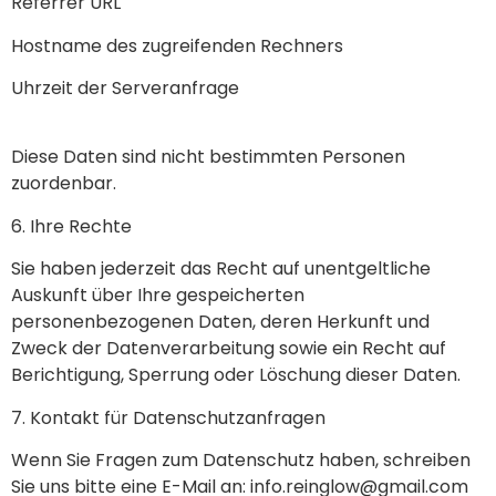
Referrer URL
Hostname des zugreifenden Rechners
Uhrzeit der Serveranfrage
Diese Daten sind nicht bestimmten Personen
zuordenbar.
6. Ihre Rechte
Sie haben jederzeit das Recht auf unentgeltliche
Auskunft über Ihre gespeicherten
personenbezogenen Daten, deren Herkunft und
Zweck der Datenverarbeitung sowie ein Recht auf
Berichtigung, Sperrung oder Löschung dieser Daten.
7. Kontakt für Datenschutzanfragen
Wenn Sie Fragen zum Datenschutz haben, schreiben
Sie uns bitte eine E-Mail an: info.reinglow@gmail.com